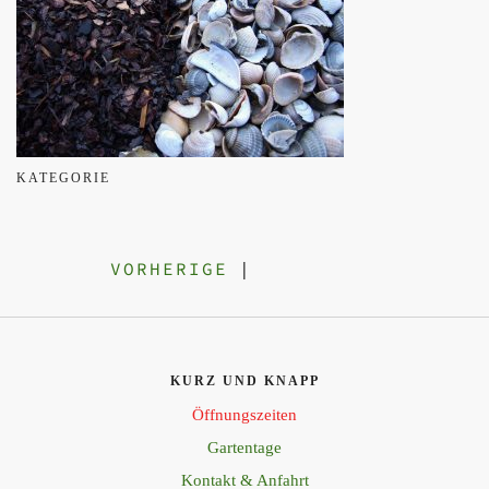
KATEGORIE
VORHERIGE
|
KURZ UND KNAPP
Öffnungszeiten
Gartentage
Kontakt & Anfahrt