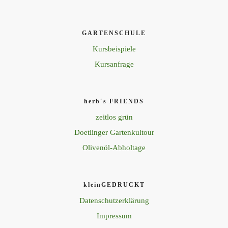
GARTENSCHULE
Kursbeispiele
Kursanfrage
herb´s FRIENDS
zeitlos grün
Doetlinger Gartenkultour
Olivenöl-Abholtage
kleinGEDRUCKT
Datenschutzerklärung
Impressum