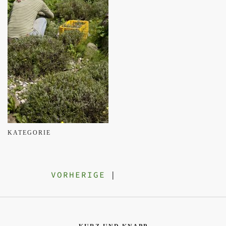
KATEGORIE
VORHERIGE
|