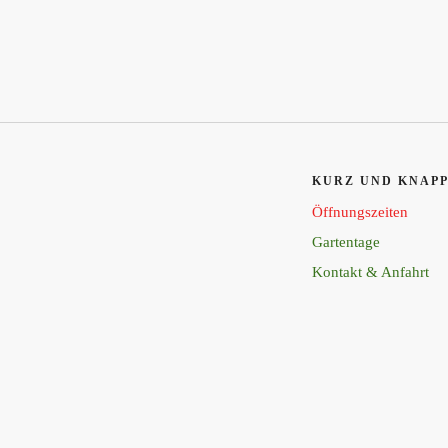
KURZ UND KNAP
Öffnungszeiten
Gartentage
Kontakt & Anfahrt