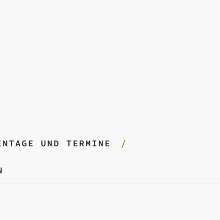
ENTAGE UND TERMINE
N