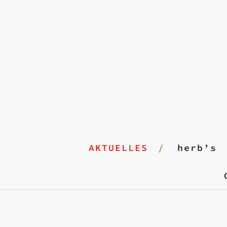
AKTUELLES
herb’s