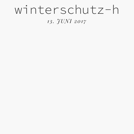
winterschutz-h
13. JUNI 2017