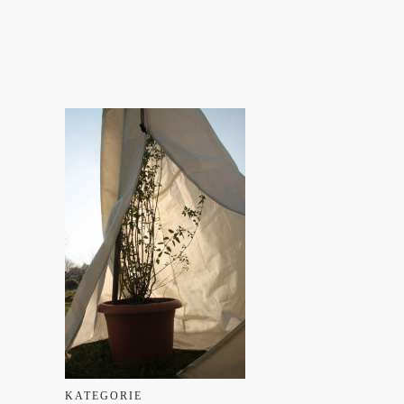
KATEGORIE