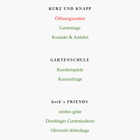
KURZ UND KNAPP
Öffnungszeiten
Gartentage
Kontakt & Anfahrt
GARTENSCHULE
Kursbeispiele
Kursanfrage
herb´s FRIENDS
zeitlos grün
Doetlinger Gartenkultour
Olivenöl-Abholtage