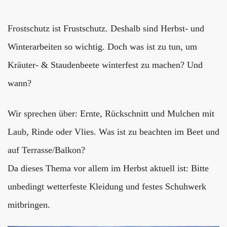
Frostschutz ist Frustschutz. Deshalb sind Herbst- und
Winterarbeiten so wichtig. Doch was ist zu tun, um
Kräuter- & Staudenbeete winterfest zu machen? Und
wann?
Wir sprechen über: Ernte, Rückschnitt und Mulchen mit
Laub, Rinde oder Vlies. Was ist zu beachten im Beet und
auf Terrasse/Balkon?
Da dieses Thema vor allem im Herbst aktuell ist: Bitte
unbedingt wetterfeste Kleidung und festes Schuhwerk
mitbringen.